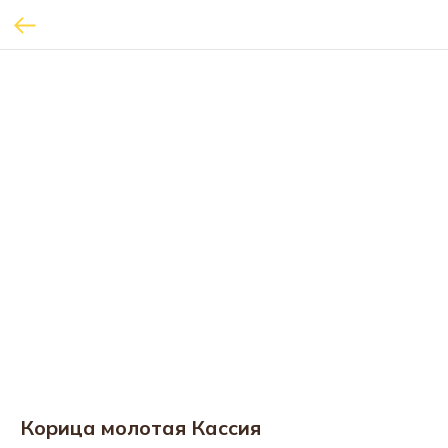
Корица молотая Кассия