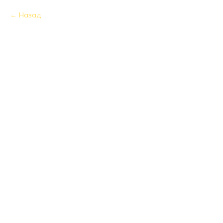
Назад