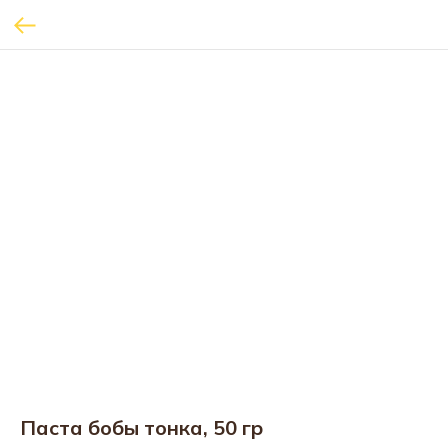
Паста бобы тонка, 50 гр